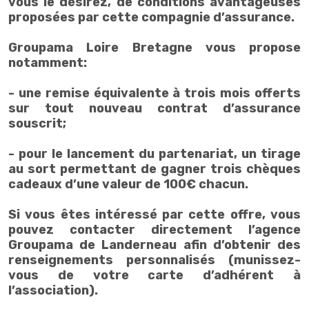
vous le désirez, de conditions avantageuses
proposées par cette compagnie d’assurance.
Groupama Loire Bretagne vous propose
notamment:
- une remise équivalente à trois mois offerts
sur tout nouveau contrat d’assurance
souscrit;
- pour le lancement du partenariat, un tirage
au sort permettant de gagner trois chèques
cadeaux d’une valeur de 100€ chacun.
Si vous êtes intéressé par cette offre, vous
pouvez contacter directement l’agence
Groupama de Landerneau afin d’obtenir des
renseignements personnalisés (munissez-
vous de votre carte d’adhérent à
l’association).