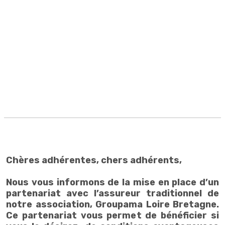
Chères adhérentes, chers adhérents,
Nous vous informons de la mise en place d’un
partenariat avec l’assureur traditionnel de
notre association, Groupama Loire Bretagne.
Ce partenariat vous permet de bénéficier si