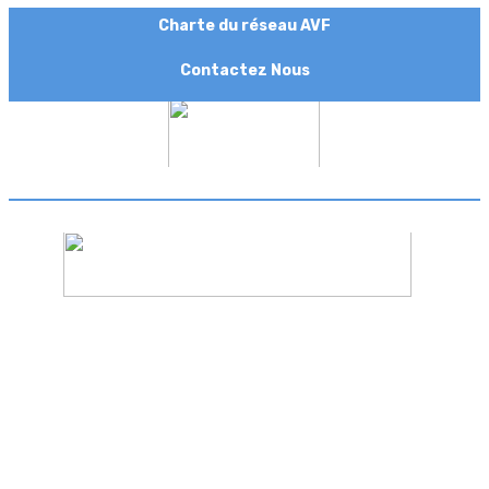
Charte du réseau AVF
Contactez Nous