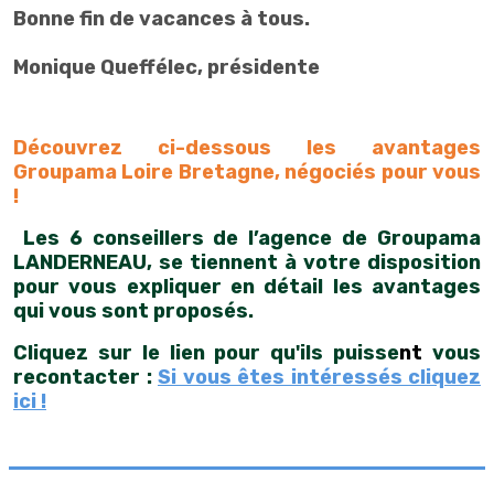
Bonne fin de vacances à tous.
Monique Queffélec, présidente
Découvrez ci-dessous les avantages
Groupama Loire Bretagne, négociés pour vous
!
Les 6 conseillers de l’agence de Groupama
LANDERNEAU, se tiennent à votre disposition
pour vous expliquer en détail les avantages
qui vous sont proposés.
Cliquez sur le lien pour qu'ils puisse
nt
vous
recontacter :
Si vous êtes intéressés cliquez
ici !